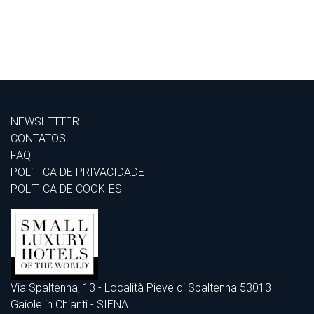
NEWSLETTER
CONTATOS
FAQ
POLíTICA DE PRIVACIDADE
POLíTICA DE COOKIES
Via Spaltenna, 13 - Località Pieve di Spaltenna 53013
Gaiole in Chianti - SIENA