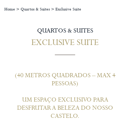
Home
>
Quartos & Suites
>
Exclusive Suite
QUARTOS & SUITES
EXCLUSIVE SUITE
(40 METROS QUADRADOS – MAX 4
PESSOAS)
UM ESPAÇO EXCLUSIVO PARA
DESFRUTAR A BELEZA DO NOSSO
CASTELO.