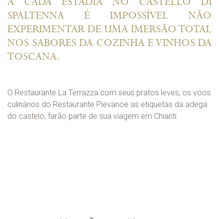
A CADA ESTADIA NO CASTELLO DI
SPALTENNA É IMPOSSÍVEL NÃO
EXPERIMENTAR DE UMA IMERSÃO TOTAL
NOS SABORES DA COZINHA E VINHOS DA
TOSCANA.
O Restaurante La Terrazza com seus pratos leves, os voos
culinários do Restaurante Pievanoe as etiquetas da adega
do castelo, farão parte de sua viagem em Chianti.