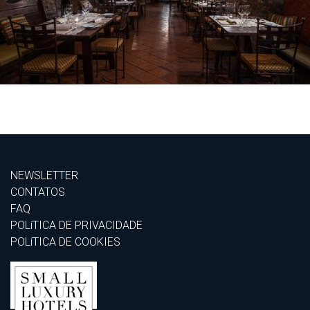
NEWSLETTER
CONTATOS
FAQ
POLíTICA DE PRIVACIDADE
POLíTICA DE COOKIES