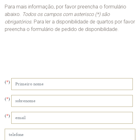
Para mais informação, por favor preencha o formulário
abaixo.
Todos os campos com asterisco (*) são
obrigatórios.
Para ler a disponibilidade de quartos por favor
preencha o formulário de pedido de disponibilidade.
(
*
)
(
*
)
(
*
)