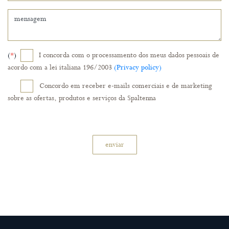
(
*
)
I concorda com o processamento dos meus dados pessoais de
acordo com a lei italiana 196/2003
(Privacy policy)
Concordo em receber e-mails comerciais e de marketing
sobre as ofertas, produtos e serviços da Spaltenna
enviar