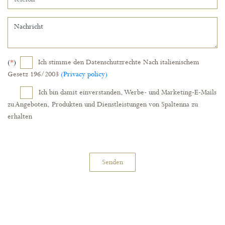
(
*
)
Ich stimme den Datenschutzrechte Nach italienischem
Gesetz 196/2003
(Privacy policy)
Ich bin damit einverstanden, Werbe- und Marketing-E-Mails
zu Angeboten, Produkten und Dienstleistungen von Spaltenna zu
erhalten
Senden