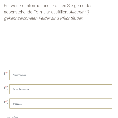
Für weitere Informationen können Sie gerne das
nebenstehende Formular ausfüllen.
Alle mit (*)
gekennzeichneten Felder sind Pflichtfelder.
(
*
)
(
*
)
(
*
)