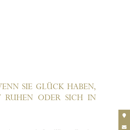
WENN SIE GLÜCK HABEN,
 RUHEN ODER SICH IN