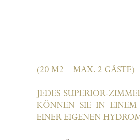
(20 M2 – MAX. 2 GÄSTE)
JEDES SUPERIOR-ZIMME
KÖNNEN SIE IN EINE
EINER EIGENEN HYDRO