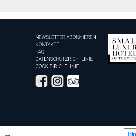
NEWSLETTER ABONNIEREN
KONTAKTE
FAQ
DATENSCHUTZRICHTLINIE
COOKIE-RICHTLINIE
Hin