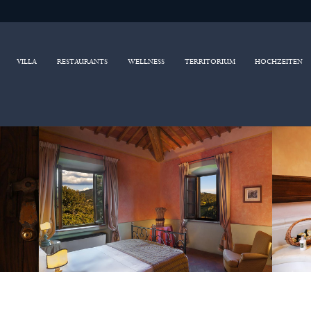
VILLA
RESTAURANTS
WELLNESS
TERRITORIUM
HOCHZEITEN