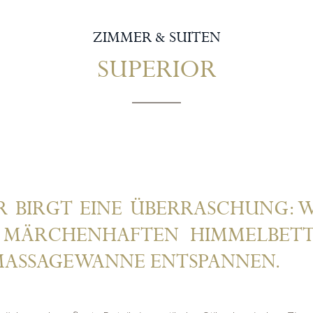
ZIMMER & SUITEN
SUPERIOR
R BIRGT EINE ÜBERRASCHUNG: 
M MÄRCHENHAFTEN HIMMELBETT
MASSAGEWANNE ENTSPANNEN.