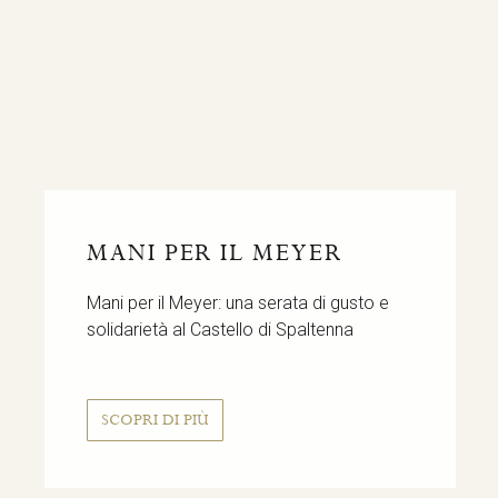
MANI PER IL MEYER
Mani per il Meyer: una serata di gusto e
solidarietà al Castello di Spaltenna
SCOPRI DI PIÙ