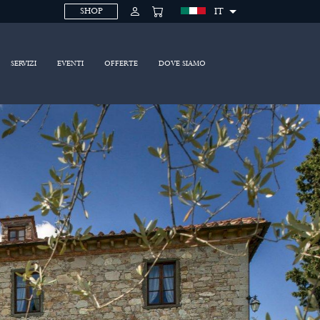
IT
SHOP
SERVIZI
EVENTI
OFFERTE
DOVE SIAMO