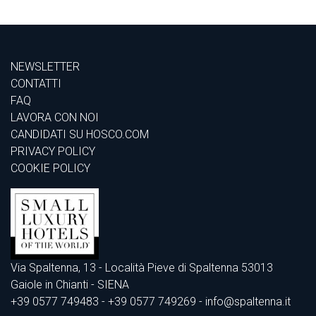
NEWSLETTER
CONTATTI
FAQ
LAVORA CON NOI
CANDIDATI SU HOSCO.COM
PRIVACY POLICY
COOKIE POLICY
Via Spaltenna, 13 - Località Pieve di Spaltenna 53013
Gaiole in Chianti - SIENA
+39 0577 749483
- +39 0577 749269 - info@spaltenna.it