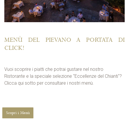
MENÙ DEL PIEVANO A PORTATA DI
CLICK!
Vuoi scoprire i piatti che potrai gustare nel nostro
Ristorante e la speciale selezione "Eccellenze del Chianti"?
Clicca qui sotto per consultare i nostri menù.
Scopri i Menù