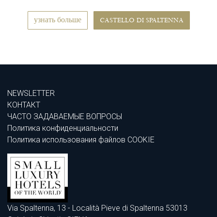
узнать больше
CASTELLO DI SPALTENNA
NEWSLETTER
КОНТАКТ
ЧАСТО ЗАДАВАЕМЫЕ ВОПРОСЫ
Политика конфиденциальности
Политика использования файлов COOKIE
Via Spaltenna, 13 - Località Pieve di Spaltenna 53013