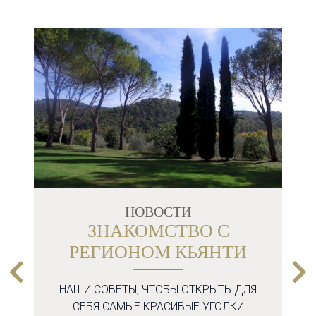
НОВОСТИ
ЗНАКОМСТВО С
РЕГИОНОМ КЬЯНТИ
НАШИ СОВЕТЫ, ЧТОБЫ ОТКРЫТЬ ДЛЯ
СЕБЯ САМЫЕ КРАСИВЫЕ УГОЛКИ