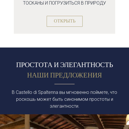
ТОСКАНЫ И ПОГРУЗИТЬСЯ В ПРИРОДУ
ОТКРЫТЬ
ПРОСТОТА И ЭЛЕГАНТНОСТЬ
НАШИ ПРЕДЛОЖЕНИЯ
В Castello di Spaltenna вы мгновенно поймете, что
роскошь может быть синонимом простоты и
элегантности.