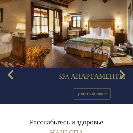
SPA АПАРТАМЕНТЫ
узнать больше
Расслабьтесь и здоровье