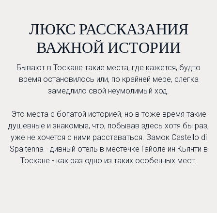
ЛЮКС РАССКАЗАНИЯ
ВАЖНОЙ ИСТОРИИ
Бывают в Тоскане такие места, где кажется, будто
время остановилось или, по крайней мере, слегка
замедлило свой неумолимый ход.
Это места с богатой историей, но в тоже время такие
душевные и знакомые, что, побывав здесь хотя бы раз,
уже не хочется с ними расставаться. Замок Castello di
Spaltenna - дивный отель в местечке Гайоле ин Кьянти в
Тоскане - как раз одно из таких особенных мест.