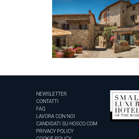
NEWSLETTER
CONTATTI
FAQ
LAVORA CON NOI
CANDIDATI SU HOSCO.COM
PRIVACY POLICY
COOKIE POLICY