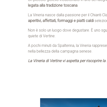
legata alla tradizione toscana
.
La Vineria nasce dalla passione per il Chianti C
aperitivi, affettati, formaggi e piatti caldi
selezion
Non è solo un luogo dove degustare. È uno sguardo
quiete di Vertine.
A pochi minuti da Spaltenna, la Vineria rappresen
nella bellezza della campagna senese.
La Vineria di Vertine vi aspetta per riscoprire la