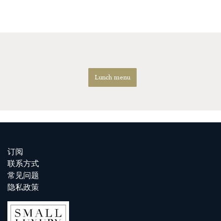
Lunch menu
订阅
联系方式
常见问题
隐私政策