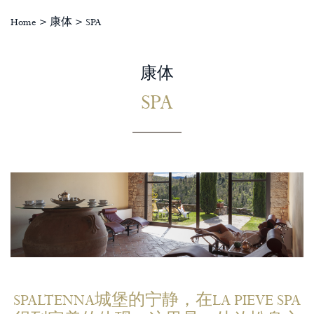
Home
>
康体
>
SPA
康体
SPA
SPALTENNA城堡的宁静，在LA PIEVE SPA