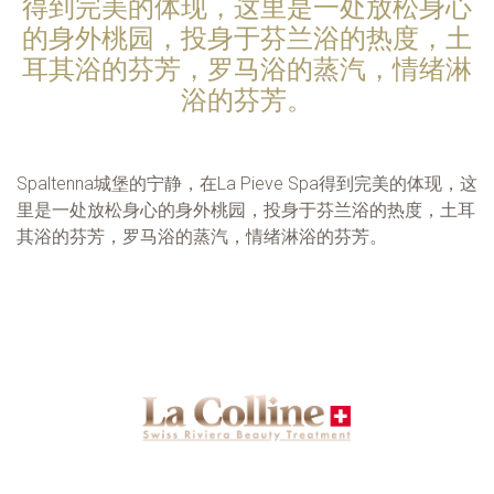
得到完美的体现，这里是一处放松身心
的身外桃园，投身于芬兰浴的热度，土
耳其浴的芬芳，罗马浴的蒸汽，情绪淋
浴的芬芳。
Spaltenna城堡的宁静，在La Pieve Spa得到完美的体现，这
里是一处放松身心的身外桃园，投身于芬兰浴的热度，土耳
其浴的芬芳，罗马浴的蒸汽，情绪淋浴的芬芳。