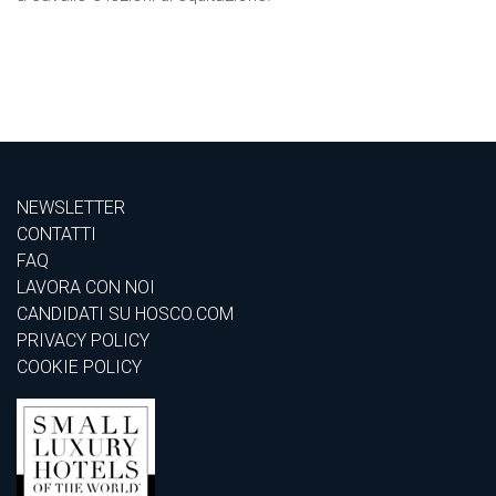
NEWSLETTER
CONTATTI
FAQ
LAVORA CON NOI
CANDIDATI SU HOSCO.COM
PRIVACY POLICY
COOKIE POLICY