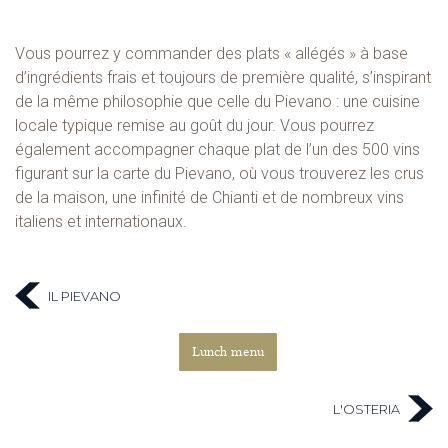
Vous pourrez y commander des plats « allégés » à base
d’ingrédients frais et toujours de première qualité, s’inspirant
de la même philosophie que celle du Pievano : une cuisine
locale typique remise au goût du jour. Vous pourrez
également accompagner chaque plat de l’un des 500 vins
figurant sur la carte du Pievano, où vous trouverez les crus
de la maison, une infinité de Chianti et de nombreux vins
italiens et internationaux.
IL PIEVANO
Lunch menu
L'OSTERIA