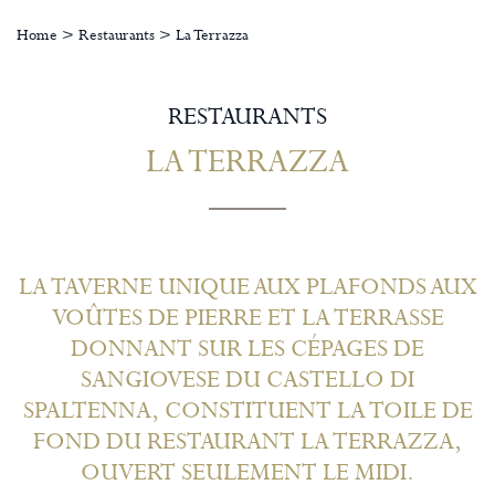
Home
>
Restaurants
>
La Terrazza
RESTAURANTS
LA TERRAZZA
LA TAVERNE UNIQUE AUX PLAFONDS AUX
VOÛTES DE PIERRE ET LA TERRASSE
DONNANT SUR LES CÉPAGES DE
SANGIOVESE DU CASTELLO DI
SPALTENNA, CONSTITUENT LA TOILE DE
FOND DU RESTAURANT LA TERRAZZA,
OUVERT SEULEMENT LE MIDI.