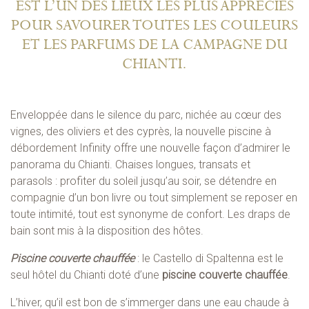
EST L’UN DES LIEUX LES PLUS APPRÉCIÉS
POUR SAVOURER TOUTES LES COULEURS
ET LES PARFUMS DE LA CAMPAGNE DU
CHIANTI.
Enveloppée dans le silence du parc, nichée au cœur des
vignes, des oliviers et des cyprès, la nouvelle piscine à
débordement Infinity offre une nouvelle façon d’admirer le
panorama du Chianti. Chaises longues, transats et
parasols : profiter du soleil jusqu’au soir, se détendre en
compagnie d’un bon livre ou tout simplement se reposer en
toute intimité, tout est synonyme de confort. Les draps de
bain sont mis à la disposition des hôtes.
Piscine couverte chauffée
: le Castello di Spaltenna est le
seul hôtel du Chianti doté d’une
piscine couverte chauffée
.
L’hiver, qu’il est bon de s’immerger dans une eau chaude à