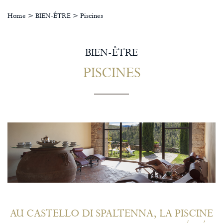
Home
>
BIEN-ÊTRE
>
Piscines
BIEN-ÊTRE
PISCINES
AU CASTELLO DI SPALTENNA, LA PISCINE